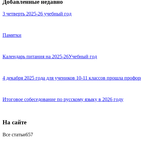
Добавленные недавно
3 четверть 2025-26 учебный год
Памятки
Календарь питания на 2025-26Учебный год
4 декабря 2025 года для учеников 10-11 классов прошла профо
Итоговое собеседование по русскому языку в 2026 году
На сайте
Все статьи
657