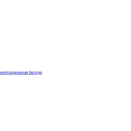
риентационная беседа